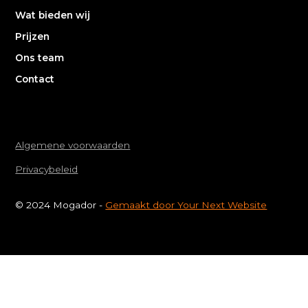
Wat bieden wij
Prijzen
Ons team
Contact
Algemene voorwaarden
Privacybeleid
© 2024 Mogador -
Gemaakt door Your Next Website