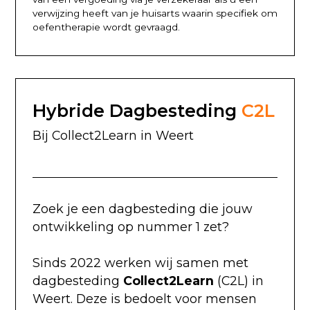
verwijzing heeft van je huisarts waarin specifiek om
oefentherapie wordt gevraagd.
Hybride Dagbesteding
C2L
Bij Collect2Learn in Weert
Zoek je een dagbesteding die jouw
ontwikkeling op nummer 1 zet?
Sinds 2022 werken wij samen met
dagbesteding
Collect2Learn
(C2L) in
Weert. Deze is bedoelt voor mensen