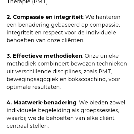
Therapie (PMT).
2. Compassie en integriteit
: We hanteren
een benadering gebaseerd op compassie,
integriteit en respect voor de individuele
behoeften van onze cliënten.
3. Effectieve methodieken
: Onze unieke
methodiek combineert bewezen technieken
uit verschillende disciplines, zoals PMT,
bewegingsagogiek en bokscoaching, voor
optimale resultaten.
4. Maatwerk-benadering
: We bieden zowel
individuele begeleiding als groepssessies,
waarbij we de behoeften van elke cliënt
centraal stellen.