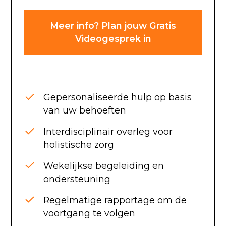
Meer info? Plan jouw Gratis
Videogesprek in
Gepersonaliseerde hulp op basis
van uw behoeften
Interdisciplinair overleg voor
holistische zorg
Wekelijkse begeleiding en
ondersteuning
Regelmatige rapportage om de
voortgang te volgen