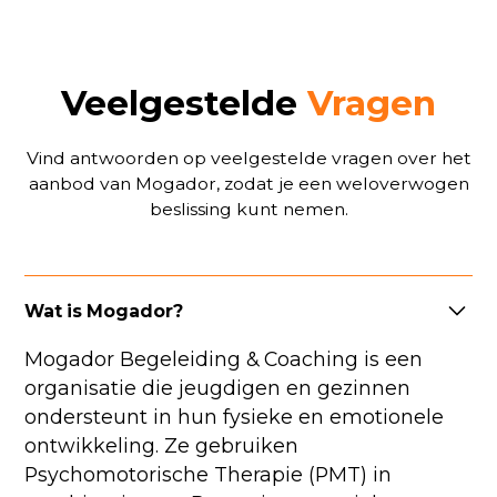
Veelgestelde
Vragen
Vind antwoorden op veelgestelde vragen over het
aanbod van Mogador, zodat je een weloverwogen
beslissing kunt nemen.
Wat is Mogador?
Mogador Begeleiding & Coaching is een
organisatie die jeugdigen en gezinnen
ondersteunt in hun fysieke en emotionele
ontwikkeling. Ze gebruiken
Psychomotorische Therapie (PMT) in