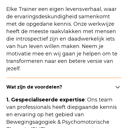
Elke Trainer een eigen levensverhaal, waar
de ervaringsdeskundigheid samenkomt
met de opgedane kennis. Onze werkwijze
heeft de meeste raakvlakken met mensen
die introspectief zijn en daadwerkelijk iets
van hun leven willen maken. Neem je
motivatie mee en wij gaan je helpen om te
transformeren naar een betere versie van
jezelf.
Wat zijn de voordelen?
1. Gespecialiseerde expertise
: Ons team
van professionals heeft diepgaande kennis
en ervaring op het gebied van
Bewegingsagogiek & Psychomotorische