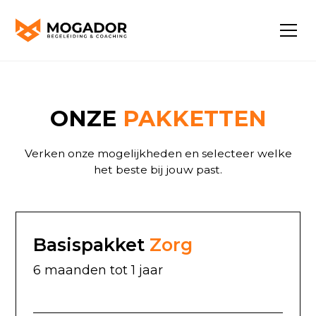
ONZE
PAKKETTEN
Verken onze mogelijkheden en selecteer welke
het beste bij jouw past.
Basispakket
Zorg
6 maanden tot 1 jaar