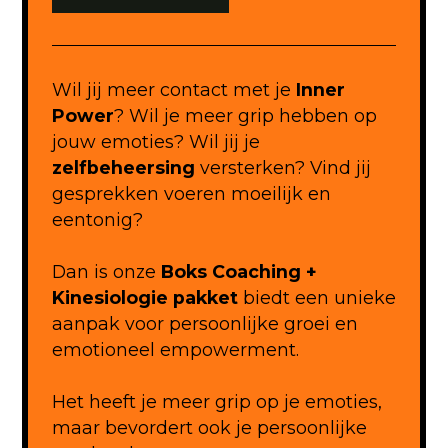
Wil jij meer contact met je
Inner
Power
? Wil je meer grip hebben op
jouw emoties? Wil jij je
zelfbeheersing
versterken? Vind jij
gesprekken voeren moeilijk en
eentonig?
Dan is onze
Boks Coaching +
Kinesiologie
pakket
biedt een unieke
aanpak voor persoonlijke groei en
emotioneel empowerment.
Het heeft je meer grip op je emoties,
maar bevordert ook je persoonlijke