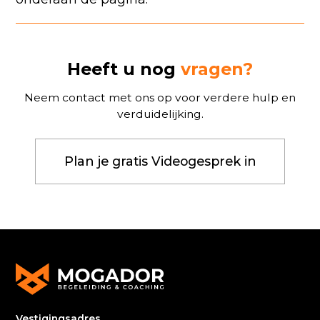
Heeft u nog
vragen?
Neem contact met ons op voor verdere hulp en
verduidelijking.
Plan je gratis Videogesprek in
Vestigingsadres