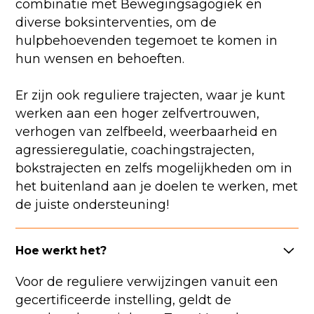
combinatie met Bewegingsagogiek en
diverse boksinterventies, om de
hulpbehoevenden tegemoet te komen in
hun wensen en behoeften.
Er zijn ook reguliere trajecten, waar je kunt
werken aan een hoger zelfvertrouwen,
verhogen van zelfbeeld, weerbaarheid en
agressieregulatie, coachingstrajecten,
bokstrajecten en zelfs mogelijkheden om in
het buitenland aan je doelen te werken, met
de juiste ondersteuning!
Hoe werkt het?
Voor de reguliere verwijzingen vanuit een
gecertificeerde instelling, geldt de