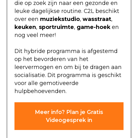
die op zoek zijn naar een gezonde en
leuke dagelijkse routine. C2L beschikt
over een
muziekstudio
,
wasstraat
,
keuken
,
sportruimte
,
game-hoek
en
nog veel meer!
Dit hybride programma is afgestemd
op het bevorderen van het
leervermogen en om bij te dragen aan
socialisatie. Dit programma is geschikt
voor alle gemotiveerde
hulpbehoevenden.
Meer info? Plan je Gratis
Videogesprek in