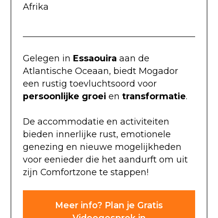
Afrika
Gelegen in
Essaouira
aan de
Atlantische Oceaan, biedt Mogador
een rustig toevluchtsoord voor
persoonlijke groei
en
transformatie
.
De accommodatie en activiteiten
bieden innerlijke rust, emotionele
genezing en nieuwe mogelijkheden
voor eenieder die het aandurft om uit
zijn Comfortzone te stappen!
Meer info? Plan je Gratis
Videogesprek in