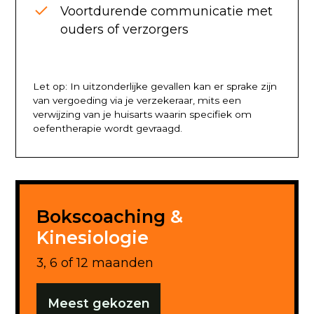
Voortdurende communicatie met
ouders of verzorgers
Let op: In uitzonderlijke gevallen kan er sprake zijn
van vergoeding via je verzekeraar, mits een
verwijzing van je huisarts waarin specifiek om
oefentherapie wordt gevraagd.
Bokscoaching
&
Kinesiologie
3, 6 of 12 maanden
Meest gekozen