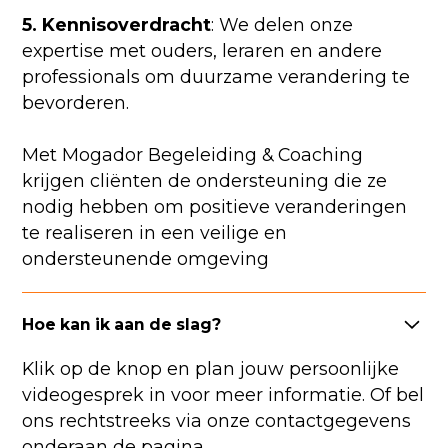
5. Kennisoverdracht
: We delen onze
expertise met ouders, leraren en andere
professionals om duurzame verandering te
bevorderen.
Met Mogador Begeleiding & Coaching
krijgen cliënten de ondersteuning die ze
nodig hebben om positieve veranderingen
te realiseren in een veilige en
ondersteunende omgeving
Hoe kan ik aan de slag?
Klik op de knop en plan jouw persoonlijke
videogesprek in voor meer informatie. Of bel
ons rechtstreeks via onze contactgegevens
onderaan de pagina.