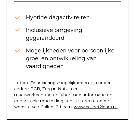
Hybride dagactiviteiten
Inclusieve omgeving
gegarandeerd
Mogelijkheden voor persoonlijke
groei en ontwikkeling van
vaardigheden
Let op: Financieringsmogelijkheden zijn onder
andere PGB, Zorg in Natura en
maatwerkcontracten. Voor meer informatie en
een virtuele rondleiding kunt je terecht op de
website van Collect 2 Learn:
www.collect2learn.nl.