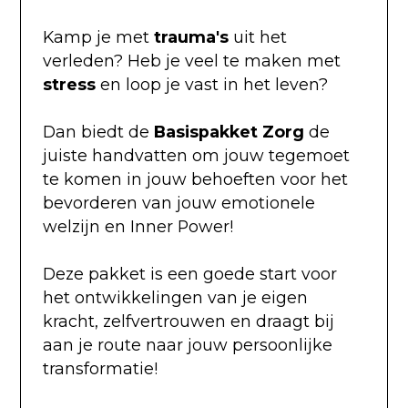
Kamp je met
trauma's
uit het
verleden? Heb je veel te maken met
stress
en loop je vast in het leven?
Dan biedt de
Basispakket Zorg
de
juiste handvatten om jouw tegemoet
te komen in jouw behoeften voor het
bevorderen van jouw emotionele
welzijn en Inner Power!
Deze pakket is een goede start voor
het ontwikkelingen van je eigen
kracht, zelfvertrouwen en draagt bij
aan je route naar jouw persoonlijke
transformatie!