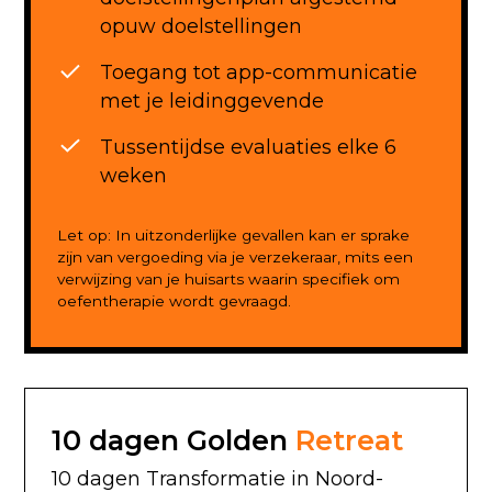
opuw doelstellingen
Toegang tot app-communicatie
met je leidinggevende
Tussentijdse evaluaties elke 6
weken
Let op: In uitzonderlijke gevallen kan er sprake
zijn van vergoeding via je verzekeraar, mits een
verwijzing van je huisarts waarin specifiek om
oefentherapie wordt gevraagd.
10 dagen Golden
Retreat
10 dagen Transformatie in Noord-